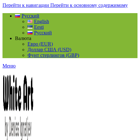
Перейти к навигации
Перейти к основному содержимому
Русский
English
Eesti
Русский
Валюта
Евро (EUR)
Доллар США (USD)
Фунт стерлингов (GBP)
Меню