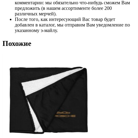
комментарии: мы обязательно что-нибудь сможем Вам
предложить (в нашем ассортименте более 200
различных мерчей).
После того, как интересующий Вас товар будет
добавлен в каталог, мы отправим Вам уведомление по
указанному э-майлу.
Похожие