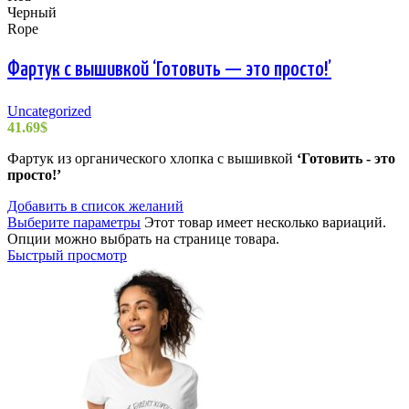
Черный
Rope
Фартук с вышивкой ‘Готовить — это просто!’
Uncategorized
41.69
$
Фартук из органического хлопка с вышивкой
‘Готовить - это
просто!’
Добавить в список желаний
Выберите параметры
Этот товар имеет несколько вариаций.
Опции можно выбрать на странице товара.
Быстрый просмотр