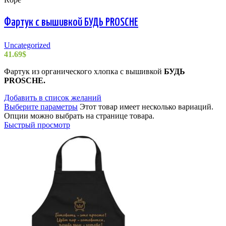
Фартук с вышивкой БУДЬ PROSCHE
Uncategorized
41.69
$
Фартук из органического хлопка с вышивкой
БУДЬ
PROSCHE.
Добавить в список желаний
Выберите параметры
Этот товар имеет несколько вариаций.
Опции можно выбрать на странице товара.
Быстрый просмотр