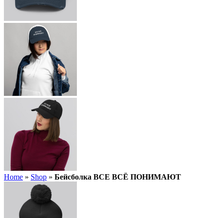
Home
»
Shop
»
Бейсболка ВСЕ ВСЁ ПОНИМАЮТ