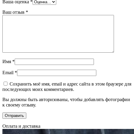
Ваша оценка
*
Ваш отзыв
*
Имя
*
Email
*
Сохранить моё имя, email и адрес сайта в этом браузере для
последующих моих комментариев.
Вы должны быть авторизованы, чтобы добавлять фотографии
к своему отзыву.
Оплата и доставка