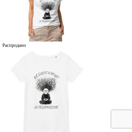
Распродано