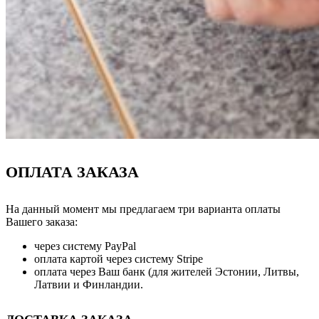
ОПЛАТА ЗАКАЗА
На данный момент мы предлагаем три варианта оплаты
Вашего заказа:
через систему PayPal
оплата картой через систему Stripe
оплата через Ваш банк (для жителей Эстонии, Литвы,
Латвии и Финландии.