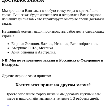
ДОСТАВКА ЗАКАЗА
Мы доставим Ваш заказ в любую точку мира в кратчайшие
сроки. Ваш заказ будет изготовлен и отправлен Вам с одного
из наших филиалов - это гарантирует быстрые сроки доставки
заказа.
На данный момент наши производства работают в следующих
странах:
Европа: Эстония, Латвия, Испания, Великобритания.
Америка: США, Мексика.
Азия: Япония и Австралия.
NB! Мы не отправляем заказы в Российскую Федерацию и
Беларусь.
Другие мерчи с этим принтом
Хотите этот принт на другом мерче?
Просто заполните форму ниже и мы добавим нужный вам
мерч в наш онлайн-магазин в течение 1-3 рабочих дней.