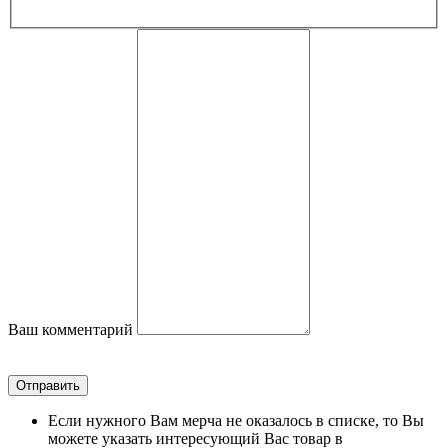
Ваш комментарий
Отправить
Если нужного Вам мерча не оказалось в списке, то Вы
можете указать интересующий Вас товар в