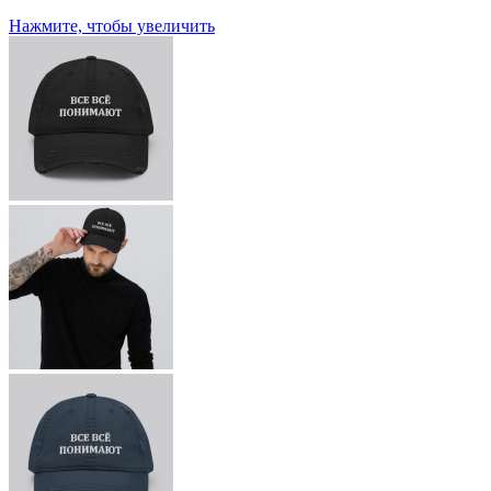
Нажмите, чтобы увеличить