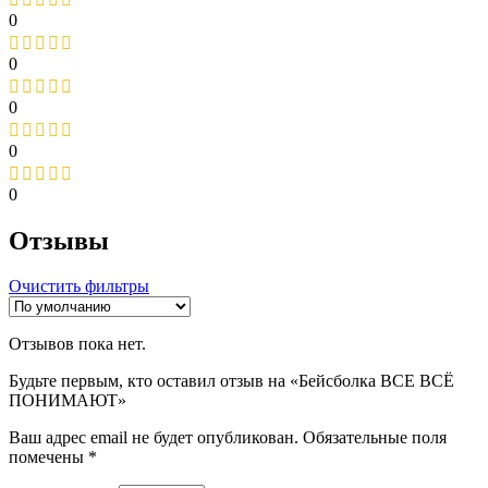
0
0
0
0
0
Отзывы
Очистить фильтры
Отзывов пока нет.
Будьте первым, кто оставил отзыв на «Бейсболка ВСЕ ВСЁ
ПОНИМАЮТ»
Ваш адрес email не будет опубликован.
Обязательные поля
помечены
*