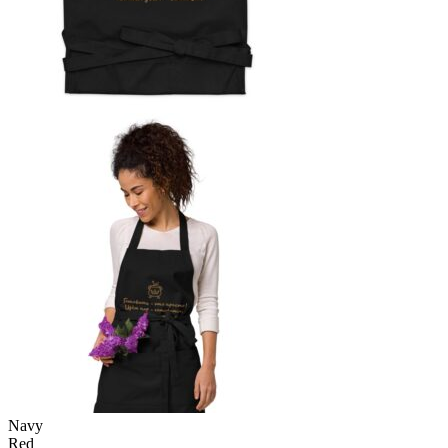
Navy
Red