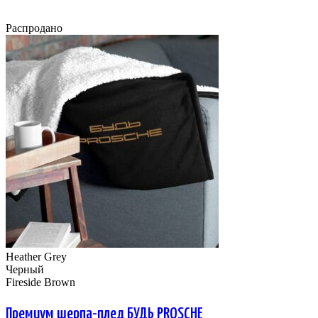
Распродано
Heather Grey
Черный
Fireside Brown
Премиум шерпа-плед БУДЬ PROSCHE