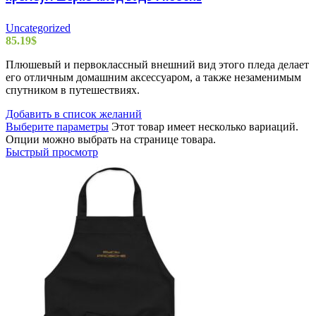
Uncategorized
85.19
$
Плюшевый и первоклассный внешний вид этого пледа делает
его отличным домашним аксессуаром, а также незаменимым
спутником в путешествиях.
Добавить в список желаний
Выберите параметры
Этот товар имеет несколько вариаций.
Опции можно выбрать на странице товара.
Быстрый просмотр