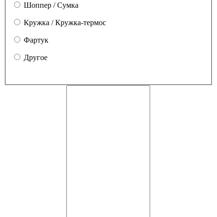
Шоппер / Сумка
Кружка / Кружка-термос
Фартук
Другое