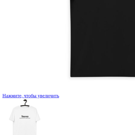
Нажмите, чтобы увеличить