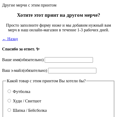
Другие мерчи с этим принтом
Хотите этот принт на другом мерче?
Просто заполните форму ниже и мы добавим нужный вам
мерч в наш онлайн-магазин в течение 1-3 рабочих дней.
← Назад
Спасибо за ответ. ✨
Ваше имя
(обязательно)
Ваш э-майл
(обязательно)
Какой товар с этим принтом Вы хотели бы?
Футболка
Худи / Свитшот
Шапка / Бейсболка