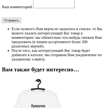
Ваш комментарий
Отправить
Если нужного Вам мерча не оказалось в списке, то Вы
можете указать интересующий Вас товар в
комментарии: мы обязательно что-нибудь сможем Вам
предложить (в нашем ассортименте более 200
различных мерчей).
После того, как интересующий Вас товар будет
добавлен в каталог, мы отправим Вам уведомление по
указанному э-майлу.
Вам также будет интересно…