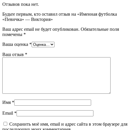
Отзывов пока нет.
Будьте первым, кто оставил отзыв на «Именная футболка
«Певичка» — Виктория»
Ваш адрес email не будет опубликован.
Обязательные поля
помечены
*
Ваша оценка
*
Ваш отзыв
*
Имя
*
Email
*
Сохранить моё имя, email и адрес сайта в этом браузере для
последующих моих комментариев.