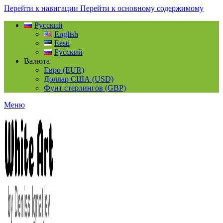
Перейти к навигации
Перейти к основному содержимому
Русский
English
Eesti
Русский
Валюта
Евро (EUR)
Доллар США (USD)
Фунт стерлингов (GBP)
Меню