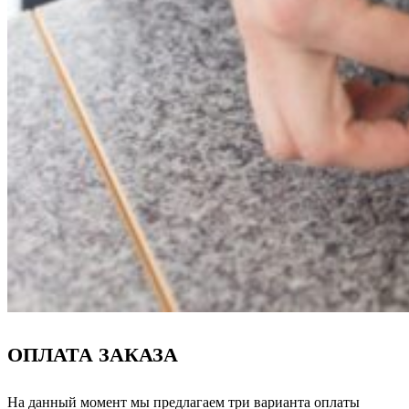
ОПЛАТА ЗАКАЗА
На данный момент мы предлагаем три варианта оплаты