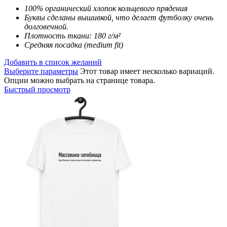
100% органический хлопок кольцевого прядения
Буквы сделаны вышивкой, что делает футболку очень
долговечной.
Плотность ткани: 180 г/м²
Средняя посадка (medium fit)
Добавить в список желаний
Выберите параметры
Этот товар имеет несколько вариаций.
Опции можно выбрать на странице товара.
Быстрый просмотр