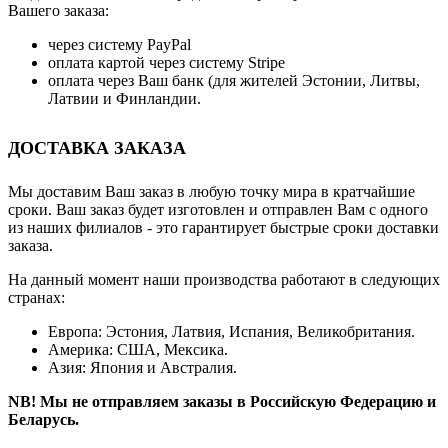
Вашего заказа:
через систему PayPal
оплата картой через систему Stripe
оплата через Ваш банк (для жителей Эстонии, Литвы,
Латвии и Финландии.
ДОСТАВКА ЗАКАЗА
Мы доставим Ваш заказ в любую точку мира в кратчайшие
сроки. Ваш заказ будет изготовлен и отправлен Вам с одного
из наших филиалов - это гарантирует быстрые сроки доставки
заказа.
На данный момент наши производства работают в следующих
странах:
Европа: Эстония, Латвия, Испания, Великобритания.
Америка: США, Мексика.
Азия: Япония и Австралия.
NB! Мы не отправляем заказы в Российскую Федерацию и
Беларусь.