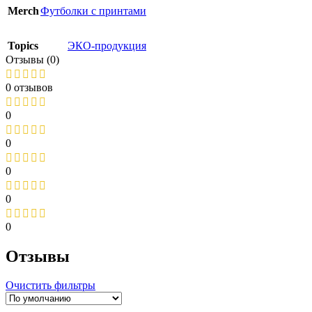
Merch
Футболки с принтами
Topics
ЭКО-продукция
Отзывы (0)
0 отзывов
0
0
0
0
0
Отзывы
Очистить фильтры