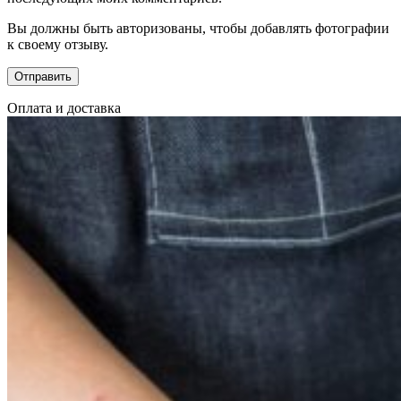
Вы должны быть авторизованы, чтобы добавлять фотографии
к своему отзыву.
Оплата и доставка