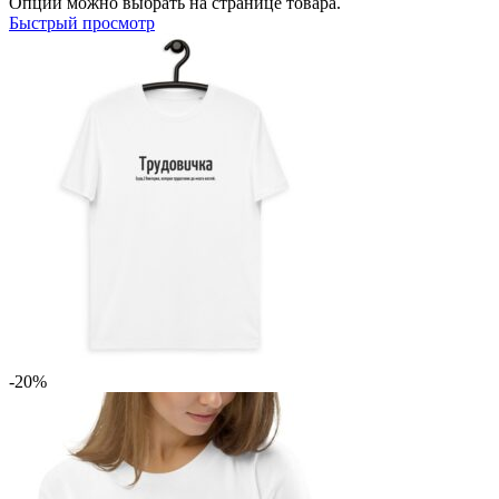
Опции можно выбрать на странице товара.
Быстрый просмотр
-20%